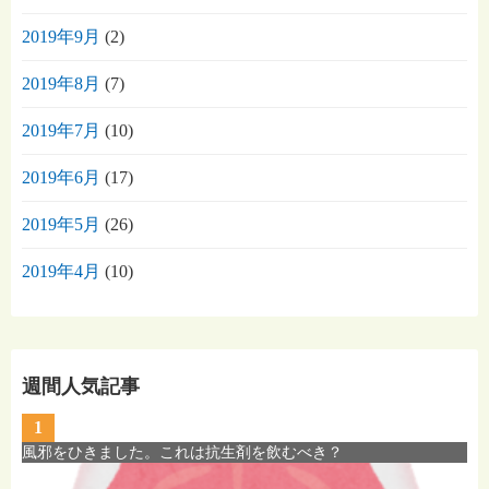
2019年9月
(2)
2019年8月
(7)
2019年7月
(10)
2019年6月
(17)
2019年5月
(26)
2019年4月
(10)
週間人気記事
1
風邪をひきました。これは抗生剤を飲むべき？