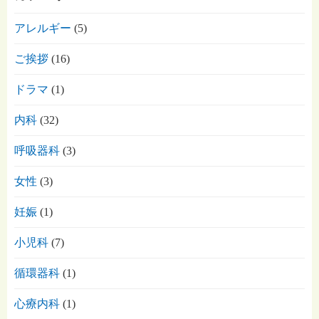
アレルギー
(5)
ご挨拶
(16)
ドラマ
(1)
内科
(32)
呼吸器科
(3)
女性
(3)
妊娠
(1)
小児科
(7)
循環器科
(1)
心療内科
(1)