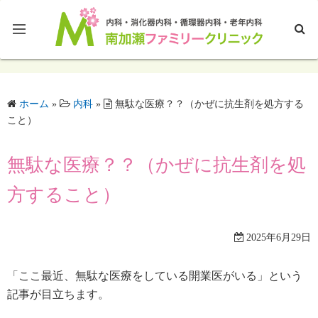
ホームページTOP
ホーム
»
内科
»
無駄な医療？？（かぜに抗生剤を処方する
ブログTOP
こと）
無駄な医療？？（かぜに抗生剤を処
方すること）
2025年6月29日
「ここ最近、無駄な医療をしている開業医がいる」という
記事が目立ちます。