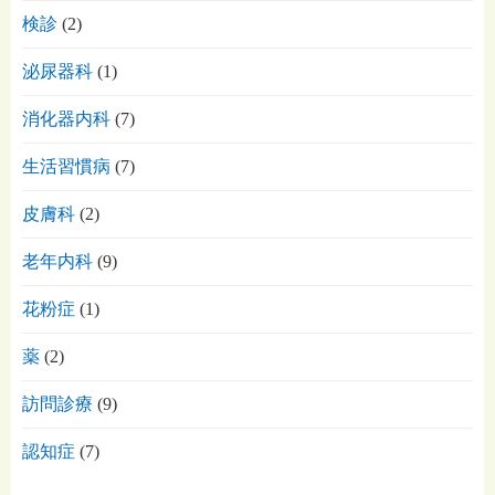
検診
(2)
泌尿器科
(1)
消化器内科
(7)
生活習慣病
(7)
皮膚科
(2)
老年内科
(9)
花粉症
(1)
薬
(2)
訪問診療
(9)
認知症
(7)