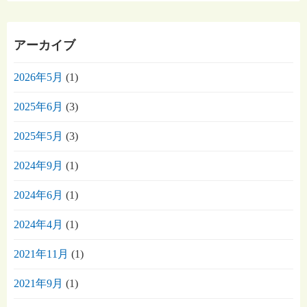
アーカイブ
2026年5月
(1)
2025年6月
(3)
2025年5月
(3)
2024年9月
(1)
2024年6月
(1)
2024年4月
(1)
2021年11月
(1)
2021年9月
(1)