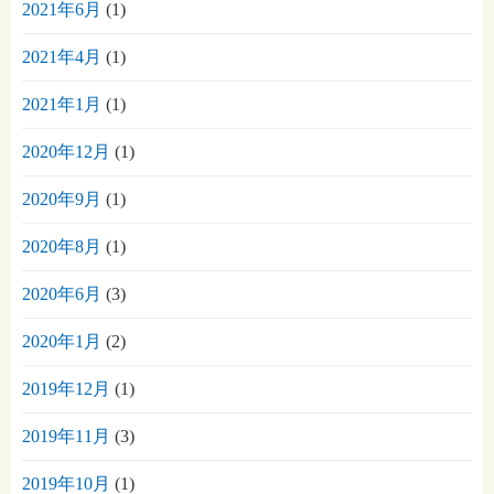
2021年6月
(1)
2021年4月
(1)
2021年1月
(1)
2020年12月
(1)
2020年9月
(1)
2020年8月
(1)
2020年6月
(3)
2020年1月
(2)
2019年12月
(1)
2019年11月
(3)
2019年10月
(1)