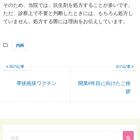
そのため、当院では、抗生剤を処方することが多いです。
ただ、診察上で不要と判断したときには、もちろん処方し
ていません。処方する際には理由をお伝えしています。
内科
前の記事
次の記事
帯状疱疹ワクチン
開業8年目に向けたご挨
拶