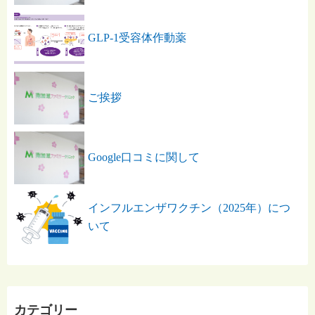
GLP-1受容体作動薬
ご挨拶
Google口コミに関して
インフルエンザワクチン（2025年）につ
いて
カテゴリー