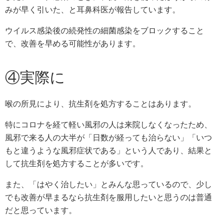
みが早く引いた、と耳鼻科医が報告しています。
ウイルス感染後の続発性の細菌感染をブロックすること
で、改善を早める可能性があります。
④実際に
喉の所見により、抗生剤を処方することはあります。
特にコロナを経て軽い風邪の人は来院しなくなったため、
風邪で来る人の大半が「日数が経っても治らない」「いつ
もと違うような風邪症状である」という人であり、結果と
して抗生剤を処方することが多いです。
また、「はやく治したい」とみんな思っているので、少し
でも改善が早まるなら抗生剤を服用したいと思うのは普通
だと思っています。