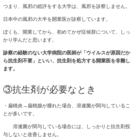
つまり、風邪の総評をする大学は、風邪を診察しません。
日本中の風邪の大半を開業医が診察しています。
ぼくも、開業してから、初めてかぜ症候群について、しっ
かり学んだと思います。
診察の経験のない大学病院の医師が「ウイルスが原因だか
ら抗生剤不要」といい、抗生剤を処方する開業医を非難し
ます。
③抗生剤が必要なとき
・扁桃炎→扁桃腺が腫れた場合、溶連菌が関与しているこ
とが多いです。
溶連菌が関与している場合には、しっかりと抗生剤投
与しないと改善しません。