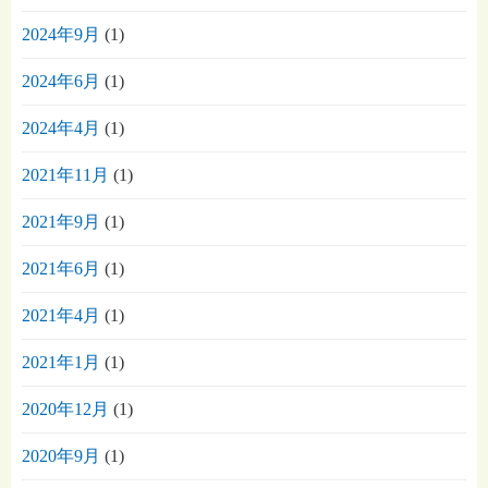
2024年9月
(1)
2024年6月
(1)
2024年4月
(1)
2021年11月
(1)
2021年9月
(1)
2021年6月
(1)
2021年4月
(1)
2021年1月
(1)
2020年12月
(1)
2020年9月
(1)