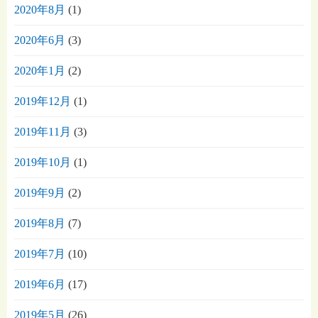
2020年8月
(1)
2020年6月
(3)
2020年1月
(2)
2019年12月
(1)
2019年11月
(3)
2019年10月
(1)
2019年9月
(2)
2019年8月
(7)
2019年7月
(10)
2019年6月
(17)
2019年5月
(26)