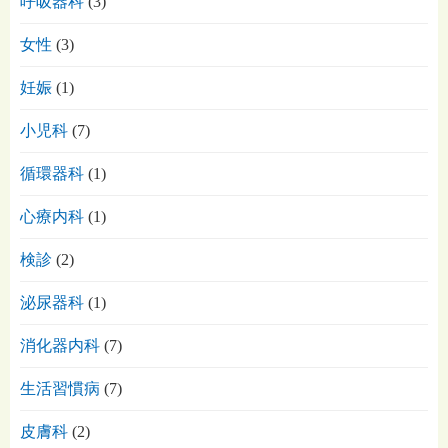
呼吸器科
(3)
女性
(3)
妊娠
(1)
小児科
(7)
循環器科
(1)
心療内科
(1)
検診
(2)
泌尿器科
(1)
消化器内科
(7)
生活習慣病
(7)
皮膚科
(2)