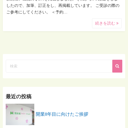
したので、加筆、訂正をし、再掲載しています。 ご受診の際の
ご参考にしてください。 ＜予約…
続きを読む
最近の投稿
開業8年目に向けたご挨拶