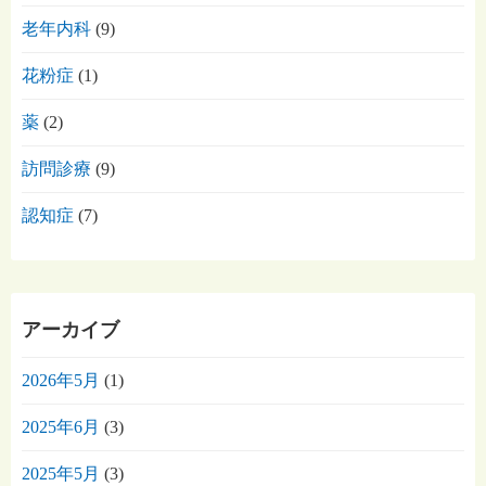
老年内科
(9)
花粉症
(1)
薬
(2)
訪問診療
(9)
認知症
(7)
アーカイブ
2026年5月
(1)
2025年6月
(3)
2025年5月
(3)