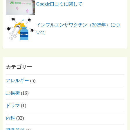
Google口コミに関して
インフルエンザワクチン（2025年）につ
いて
カテゴリー
アレルギー
(5)
ご挨拶
(16)
ドラマ
(1)
内科
(32)