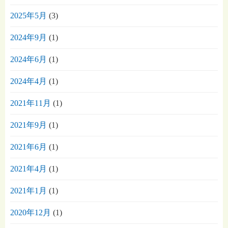
2025年5月
(3)
2024年9月
(1)
2024年6月
(1)
2024年4月
(1)
2021年11月
(1)
2021年9月
(1)
2021年6月
(1)
2021年4月
(1)
2021年1月
(1)
2020年12月
(1)