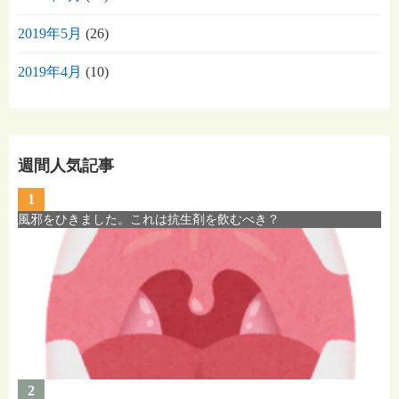
2019年5月
(26)
2019年4月
(10)
週間人気記事
1
風邪をひきました。これは抗生剤を飲むべき？
2