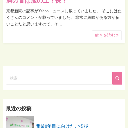
胸の音は服の上？裸？
京都新聞の記事がYahooニュースに載っていました。 そこにはた
くさんのコメントが載っていました。 非常に興味がある方が多
いことだと思いますので、そ…
続きを読む
最近の投稿
開業8年目に向けたご挨拶