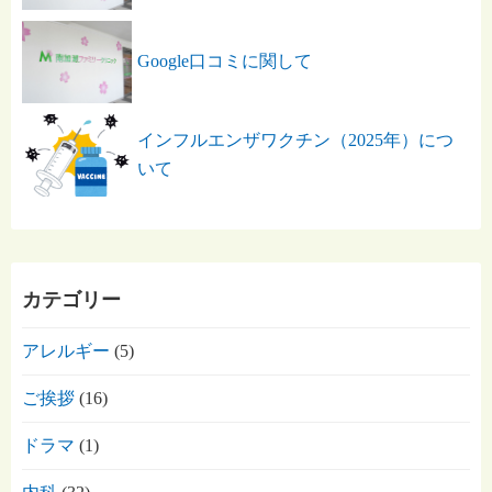
Google口コミに関して
インフルエンザワクチン（2025年）につ
いて
カテゴリー
アレルギー
(5)
ご挨拶
(16)
ドラマ
(1)