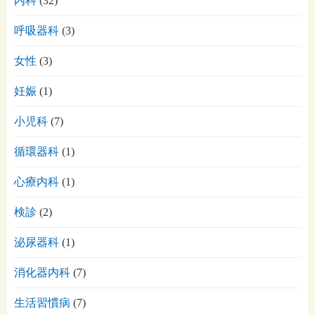
内科
(32)
呼吸器科
(3)
女性
(3)
妊娠
(1)
小児科
(7)
循環器科
(1)
心療内科
(1)
検診
(2)
泌尿器科
(1)
消化器内科
(7)
生活習慣病
(7)