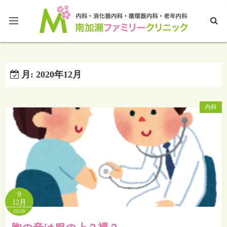
ホームページTOP
月:
2020年12月
ブログTOP
内科
9
12月
2020