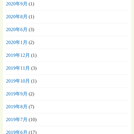
2020年9月
(1)
2020年8月
(1)
2020年6月
(3)
2020年1月
(2)
2019年12月
(1)
2019年11月
(3)
2019年10月
(1)
2019年9月
(2)
2019年8月
(7)
2019年7月
(10)
2019年6月
(17)