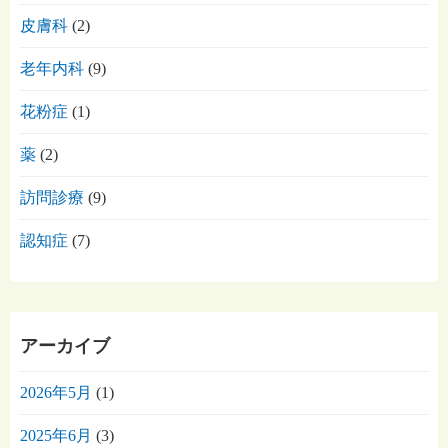
皮膚科
(2)
老年内科
(9)
花粉症
(1)
薬
(2)
訪問診療
(9)
認知症
(7)
アーカイブ
2026年5月
(1)
2025年6月
(3)