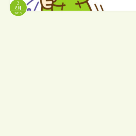
3
8月
2019