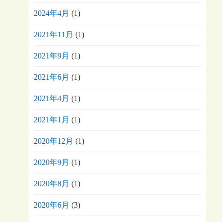
2024年4月
(1)
2021年11月
(1)
2021年9月
(1)
2021年6月
(1)
2021年4月
(1)
2021年1月
(1)
2020年12月
(1)
2020年9月
(1)
2020年8月
(1)
2020年6月
(3)