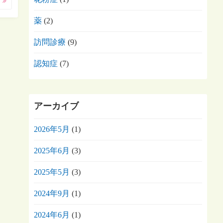
む
薬
(2)
訪問診療
(9)
認知症
(7)
アーカイブ
2026年5月
(1)
2025年6月
(3)
2025年5月
(3)
2024年9月
(1)
2024年6月
(1)