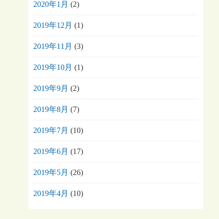
2020年1月
(2)
2019年12月
(1)
2019年11月
(3)
2019年10月
(1)
2019年9月
(2)
2019年8月
(7)
2019年7月
(10)
2019年6月
(17)
2019年5月
(26)
2019年4月
(10)