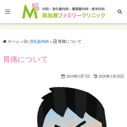
ホームページTOP
ホーム
»
消化器内科
»
胃痛について
ブログTOP
胃痛について
2019年5月7日
2020年2月20日