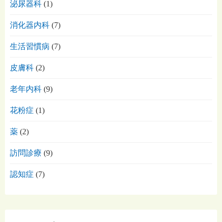
泌尿器科
(1)
消化器内科
(7)
生活習慣病
(7)
皮膚科
(2)
老年内科
(9)
花粉症
(1)
薬
(2)
訪問診療
(9)
認知症
(7)