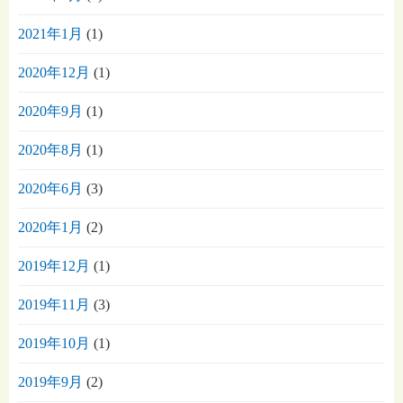
2021年1月
(1)
2020年12月
(1)
2020年9月
(1)
2020年8月
(1)
2020年6月
(3)
2020年1月
(2)
2019年12月
(1)
2019年11月
(3)
2019年10月
(1)
2019年9月
(2)