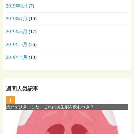
2019年8月
(7)
2019年7月
(10)
2019年6月
(17)
2019年5月
(26)
2019年4月
(10)
週間人気記事
1
風邪をひきました。これは抗生剤を飲むべき？