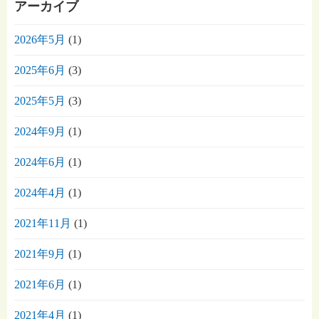
アーカイブ
2026年5月
(1)
2025年6月
(3)
2025年5月
(3)
2024年9月
(1)
2024年6月
(1)
2024年4月
(1)
2021年11月
(1)
2021年9月
(1)
2021年6月
(1)
2021年4月
(1)