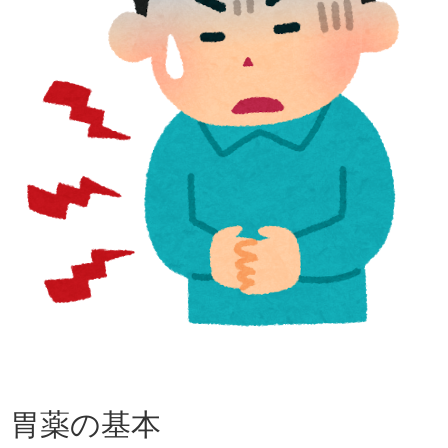
胃薬の基本