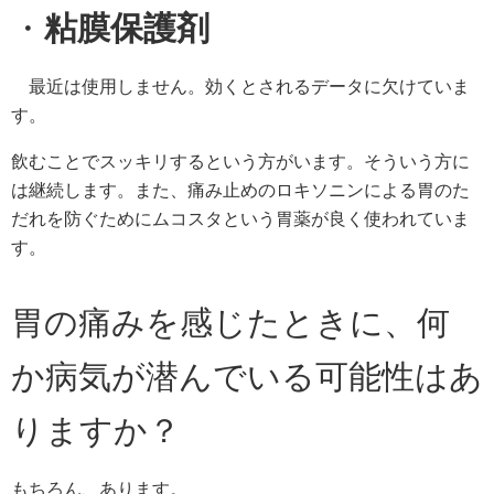
・
粘膜保護剤
最近は使用しません。効くとされるデータに欠けていま
す。
飲むことでスッキリするという方がいます。そういう方に
は継続します。また、痛み止めのロキソニンによる胃のた
だれを防ぐためにムコスタという胃薬が良く使われていま
す。
胃の痛みを感じたときに、何
か病気が潜んでいる可能性はあ
りますか？
もちろん、あります。