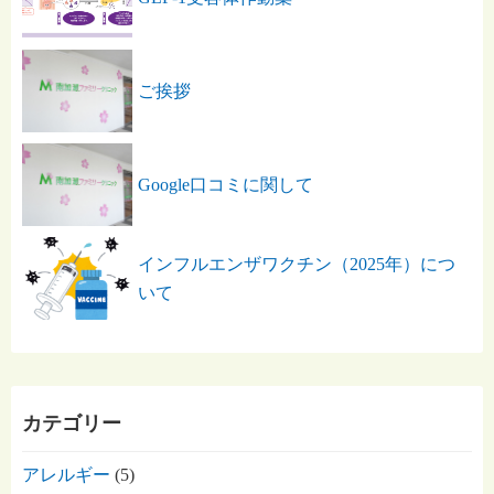
ご挨拶
Google口コミに関して
インフルエンザワクチン（2025年）につ
いて
カテゴリー
アレルギー
(5)