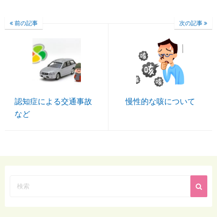
前の記事
次の記事
認知症による交通事故
慢性的な咳について
など