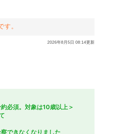
約必須。対象は10歳以上＞
て
診察できなくなりました