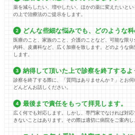
薬を減らしたい、増やしたい、ほかの薬に変えたいとい
の上で治療法のご提示をします。
どんな些細な悩みでも、どのような科
医療のこと、家族のこと、介護のことなど、可能な限り
内科、皮膚科など、広く加療を致します。どのような病
します。
納得して頂いた上で診察を終了するよ
診察を終了する際に、「質問はありませんか？」とお伺
どんどんお話しください。
最後まで責任をもって拝見します。
広く何でも対応します。しかし、専門家でなければ対応
きないことはあります。その際は適切に病院をご案内し