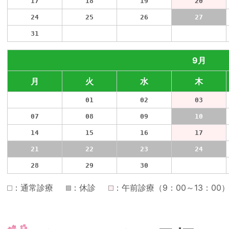
17
18
19
20
24
25
26
27
31
01
02
03
9月
月
火
水
木
31
01
02
03
07
08
09
10
14
15
16
17
21
22
23
24
28
29
30
01
：通常診療
：休診
：午前診療（9：00～13：00