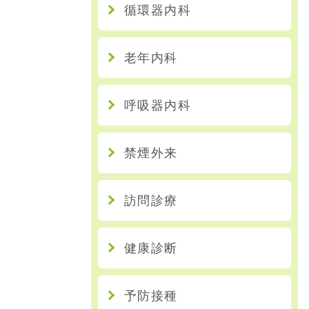
循環器内科
老年内科
呼吸器内科
禁煙外来
訪問診療
健康診断
予防接種