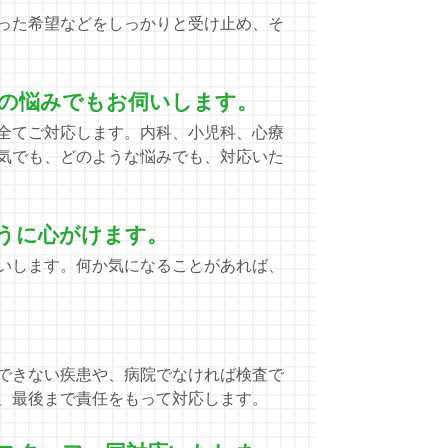
った希望などをしっかりと受け止め、そ
の悩みでもお伺いします。
全てご対応します。内科、小児科、心療
気でも、どのような悩みでも、対応いた
うに心がけます。
いします。何か気になることがあれば、
できない疾患や、病院でなければ検査で
、最後まで責任をもって対応します。