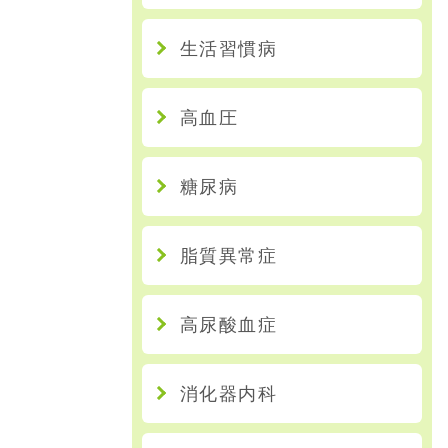
生活習慣病
高血圧
糖尿病
脂質異常症
高尿酸血症
消化器内科