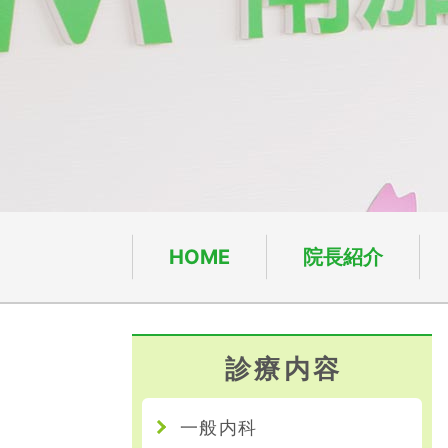
HOME
院長紹介
診療内容
一般内科