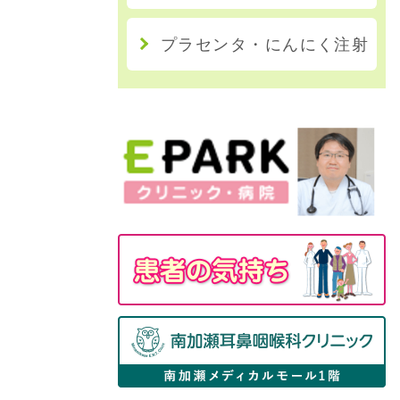
プラセンタ・にんにく注射