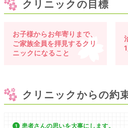
クリニックの目標
お子様からお年寄りまで、
ご家族全員を拝見するクリ
ニックになること
クリニックからの約
患者さんの思いを大事にします。