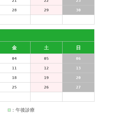
21
22
23
28
29
30
04
05
06
金
土
日
04
05
06
11
12
13
18
19
20
25
26
27
02
03
04
）
：午後診療