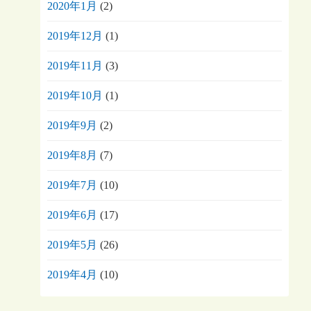
2020年1月
(2)
2019年12月
(1)
2019年11月
(3)
2019年10月
(1)
2019年9月
(2)
2019年8月
(7)
2019年7月
(10)
2019年6月
(17)
2019年5月
(26)
2019年4月
(10)