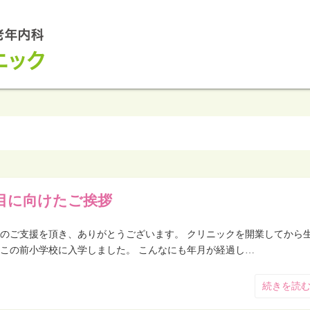
目に向けたご挨拶
のご支援を頂き、ありがとうございます。 クリニックを開業してから
この前小学校に入学しました。 こんなにも年月が経過し…
続きを読