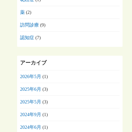
薬
(2)
訪問診療
(9)
認知症
(7)
アーカイブ
2026年5月
(1)
2025年6月
(3)
2025年5月
(3)
2024年9月
(1)
2024年6月
(1)