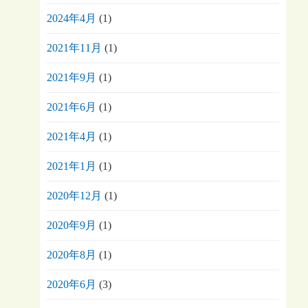
2024年4月
(1)
2021年11月
(1)
2021年9月
(1)
2021年6月
(1)
2021年4月
(1)
2021年1月
(1)
2020年12月
(1)
2020年9月
(1)
2020年8月
(1)
2020年6月
(3)