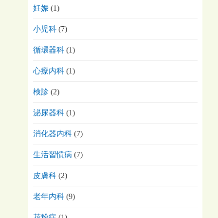
妊娠
(1)
小児科
(7)
循環器科
(1)
心療内科
(1)
検診
(2)
泌尿器科
(1)
消化器内科
(7)
生活習慣病
(7)
皮膚科
(2)
老年内科
(9)
花粉症
(1)