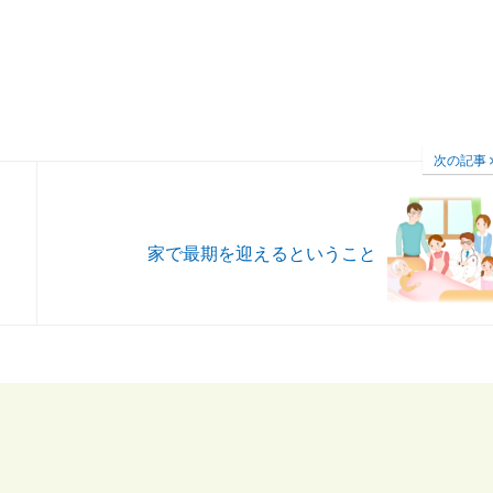
次の記事
家で最期を迎えるということ