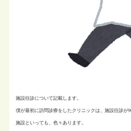
施設往診について記載します。
僕が最初に訪問診療をしたクリニックは、施設往診が9
施設といっても、色々あります。