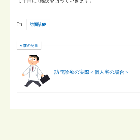
て半日に1施設を回っていきます。
訪問診療
前の記事
訪問診療の実際＜個人宅の場合＞