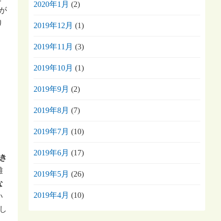
2020年1月
(2)
が
り
2019年12月
(1)
2019年11月
(3)
2019年10月
(1)
2019年9月
(2)
2019年8月
(7)
2019年7月
(10)
2019年6月
(17)
き
難
2019年5月
(26)
な
2019年4月
(10)
い
し