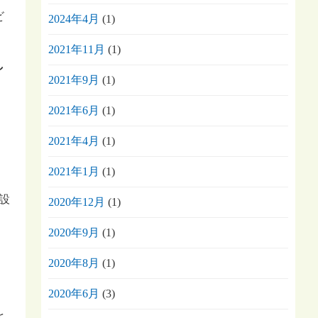
ビ
2024年4月
(1)
2021年11月
(1)
し
2021年9月
(1)
2021年6月
(1)
2021年4月
(1)
2021年1月
(1)
設
2020年12月
(1)
。
2020年9月
(1)
2020年8月
(1)
2020年6月
(3)
を