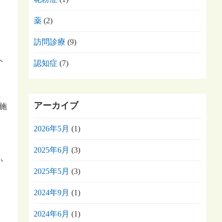
薬
(2)
訪問診療
(9)
ヘ
認知症
(7)
ま
アーカイブ
施
2026年5月
(1)
2025年6月
(3)
か
2025年5月
(3)
2024年9月
(1)
2024年6月
(1)