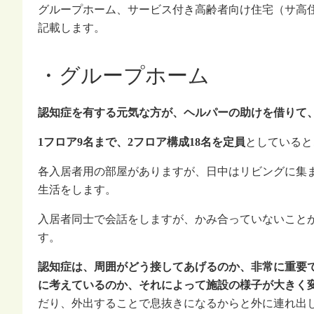
グループホーム、サービス付き高齢者向け住宅（サ高
記載します。
・グループホーム
認知症を有する元気な方が、ヘルパーの助けを借りて
1フロア9名まで、2フロア構成18名を定員
としていると
各入居者用の部屋がありますが、日中はリビングに集
生活をします。
入居者同士で会話をしますが、かみ合っていないこと
す。
認知症は、周囲がどう接してあげるのか、非常に重要
に考えているのか、それによって施設の様子が大きく
だり、外出することで息抜きになるからと外に連れ出