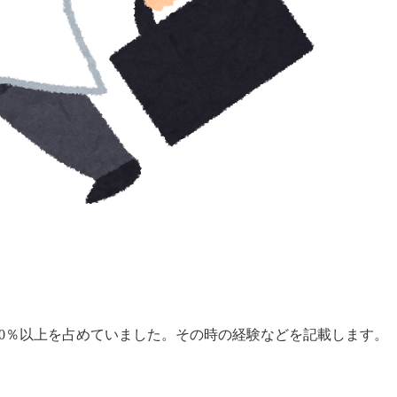
0％以上を占めていました。その時の経験などを記載します。