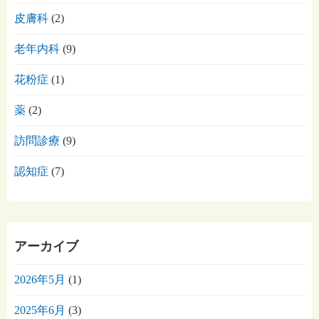
皮膚科
(2)
老年内科
(9)
花粉症
(1)
薬
(2)
訪問診療
(9)
認知症
(7)
アーカイブ
2026年5月
(1)
2025年6月
(3)