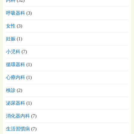
内科
(32)
呼吸器科
(3)
女性
(3)
妊娠
(1)
小児科
(7)
循環器科
(1)
心療内科
(1)
検診
(2)
泌尿器科
(1)
消化器内科
(7)
生活習慣病
(7)