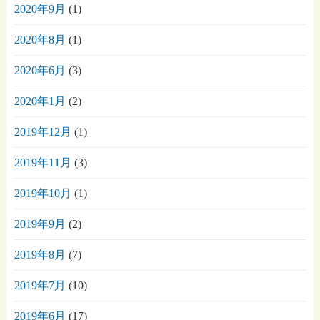
2020年9月
(1)
2020年8月
(1)
2020年6月
(3)
2020年1月
(2)
2019年12月
(1)
2019年11月
(3)
2019年10月
(1)
2019年9月
(2)
2019年8月
(7)
2019年7月
(10)
2019年6月
(17)