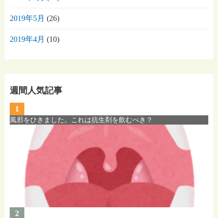
2019年5月
(26)
2019年4月
(10)
週間人気記事
1
風邪をひきました。これは抗生剤を飲むべき？
2