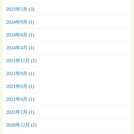
2025年5月
(3)
2024年9月
(1)
2024年6月
(1)
2024年4月
(1)
2021年11月
(1)
2021年9月
(1)
2021年6月
(1)
2021年4月
(1)
2021年1月
(1)
2020年12月
(1)