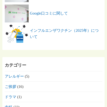
Google口コミに関して
インフルエンザワクチン（2025年）につ
いて
カテゴリー
アレルギー
(5)
ご挨拶
(16)
ドラマ
(1)