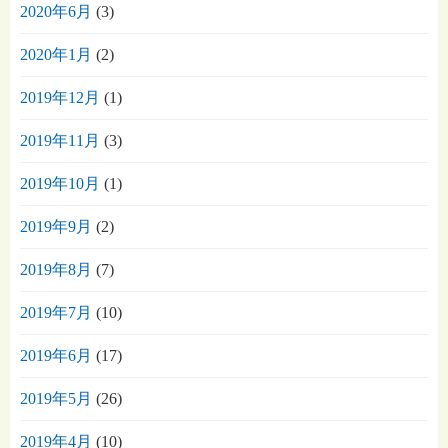
2020年6月
(3)
2020年1月
(2)
2019年12月
(1)
2019年11月
(3)
2019年10月
(1)
2019年9月
(2)
2019年8月
(7)
2019年7月
(10)
2019年6月
(17)
2019年5月
(26)
2019年4月
(10)