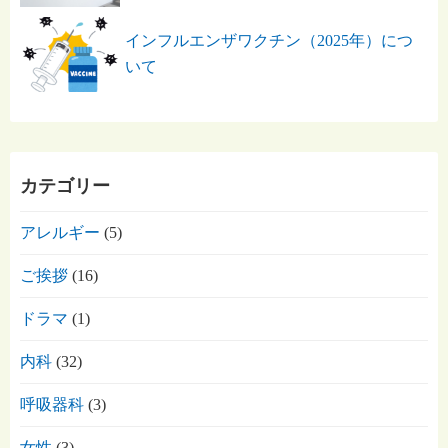
インフルエンザワクチン（2025年）につ
いて
カテゴリー
アレルギー
(5)
ご挨拶
(16)
ドラマ
(1)
内科
(32)
呼吸器科
(3)
女性
(3)