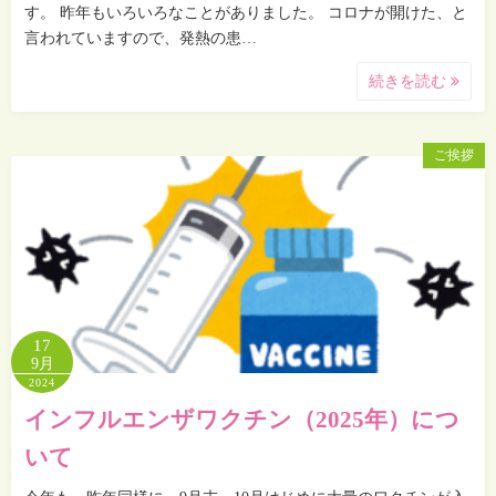
す。 昨年もいろいろなことがありました。 コロナが開けた、と
言われていますので、発熱の患…
続きを読む
ご挨拶
17
9月
2024
インフルエンザワクチン（2025年）につ
いて