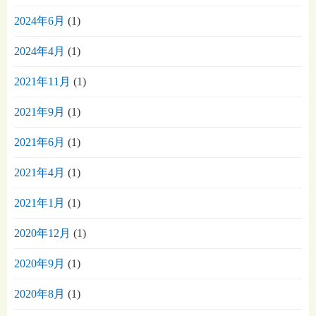
2024年6月
(1)
2024年4月
(1)
2021年11月
(1)
2021年9月
(1)
2021年6月
(1)
2021年4月
(1)
2021年1月
(1)
2020年12月
(1)
2020年9月
(1)
2020年8月
(1)