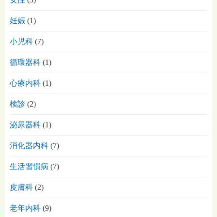
妊娠
(1)
小児科
(7)
循環器科
(1)
心療内科
(1)
検診
(2)
泌尿器科
(1)
消化器内科
(7)
生活習慣病
(7)
皮膚科
(2)
老年内科
(9)