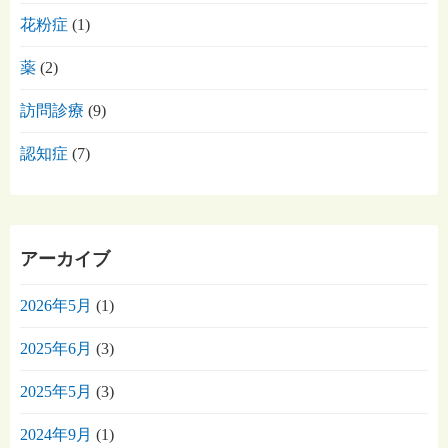
花粉症
(1)
薬
(2)
訪問診療
(9)
認知症
(7)
アーカイブ
2026年5月
(1)
2025年6月
(3)
2025年5月
(3)
2024年9月
(1)