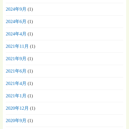
2024年9月
(1)
2024年6月
(1)
2024年4月
(1)
2021年11月
(1)
2021年9月
(1)
2021年6月
(1)
2021年4月
(1)
2021年1月
(1)
2020年12月
(1)
2020年9月
(1)