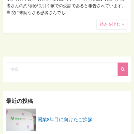
者さんの約3割が長引く咳での受診であると報告されています。
当院に来院なさる患者さんでも…
続きを読む
最近の投稿
開業8年目に向けたご挨拶