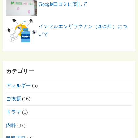
Google口コミに関して
インフルエンザワクチン（2025年）につ
いて
カテゴリー
アレルギー
(5)
ご挨拶
(16)
ドラマ
(1)
内科
(32)