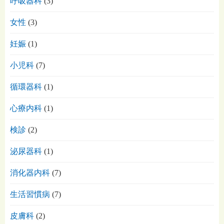
呼吸器科
(3)
女性
(3)
妊娠
(1)
小児科
(7)
循環器科
(1)
心療内科
(1)
検診
(2)
泌尿器科
(1)
消化器内科
(7)
生活習慣病
(7)
皮膚科
(2)