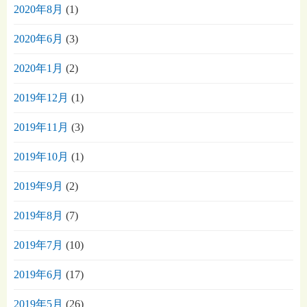
2020年8月
(1)
2020年6月
(3)
2020年1月
(2)
2019年12月
(1)
2019年11月
(3)
2019年10月
(1)
2019年9月
(2)
2019年8月
(7)
2019年7月
(10)
2019年6月
(17)
2019年5月
(26)