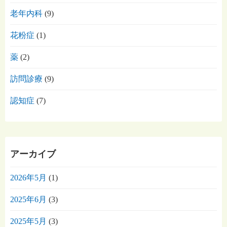
老年内科
(9)
花粉症
(1)
薬
(2)
訪問診療
(9)
認知症
(7)
アーカイブ
2026年5月
(1)
2025年6月
(3)
2025年5月
(3)