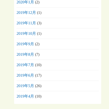
2020年1月
(2)
2019年12月
(1)
2019年11月
(3)
2019年10月
(1)
2019年9月
(2)
2019年8月
(7)
2019年7月
(10)
2019年6月
(17)
2019年5月
(26)
2019年4月
(10)