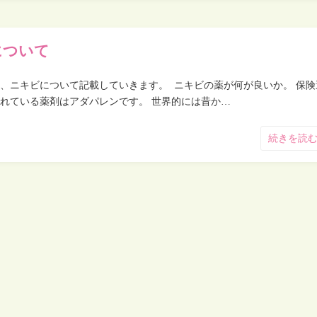
について
、ニキビについて記載していきます。 ニキビの薬が何が良いか。 保険
れている薬剤はアダパレンです。 世界的には昔か…
続きを読