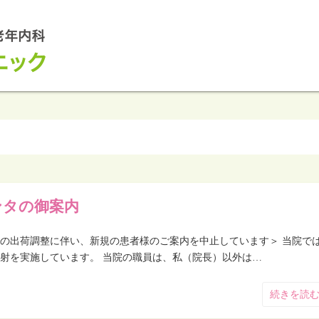
ンタの御案内
の出荷調整に伴い、新規の患者様のご案内を中止しています＞ 当院で
射を実施しています。 当院の職員は、私（院長）以外は…
続きを読