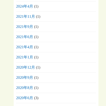
2024年4月
(1)
2021年11月
(1)
2021年9月
(1)
2021年6月
(1)
2021年4月
(1)
2021年1月
(1)
2020年12月
(1)
2020年9月
(1)
2020年8月
(1)
2020年6月
(3)