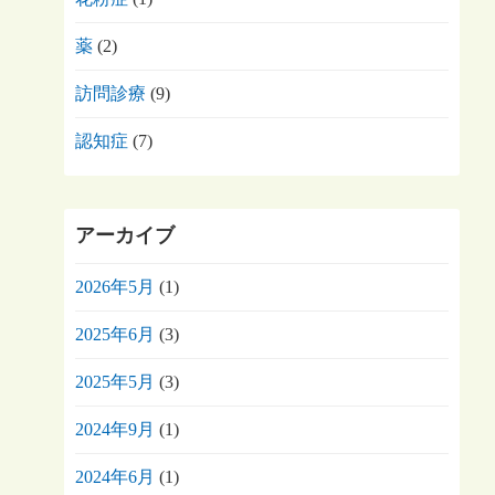
薬
(2)
訪問診療
(9)
認知症
(7)
アーカイブ
2026年5月
(1)
2025年6月
(3)
2025年5月
(3)
2024年9月
(1)
2024年6月
(1)