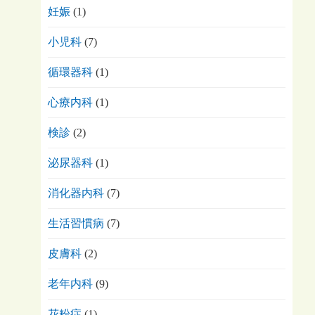
妊娠
(1)
小児科
(7)
循環器科
(1)
心療内科
(1)
検診
(2)
泌尿器科
(1)
消化器内科
(7)
生活習慣病
(7)
皮膚科
(2)
老年内科
(9)
花粉症
(1)