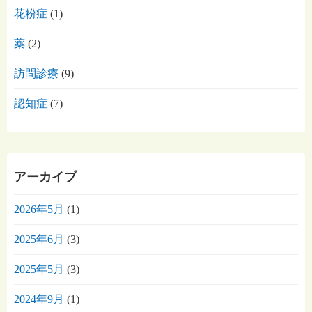
花粉症
(1)
薬
(2)
訪問診療
(9)
認知症
(7)
アーカイブ
2026年5月
(1)
2025年6月
(3)
2025年5月
(3)
2024年9月
(1)