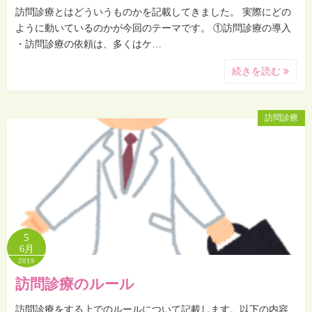
訪問診療とはどういうものかを記載してきました。 実際にどの
ように動いているのかが今回のテーマです。 ①訪問診療の導入
・訪問診療の依頼は、多くはケ…
続きを読む
訪問診療
5
6月
2019
訪問診療のルール
訪問診療をする上でのルールについて記載します。以下の内容