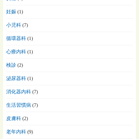
妊娠
(1)
小児科
(7)
循環器科
(1)
心療内科
(1)
検診
(2)
泌尿器科
(1)
消化器内科
(7)
生活習慣病
(7)
皮膚科
(2)
老年内科
(9)