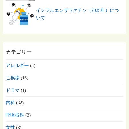
インフルエンザワクチン（2025年）につ
いて
カテゴリー
アレルギー
(5)
ご挨拶
(16)
ドラマ
(1)
内科
(32)
呼吸器科
(3)
女性
(3)