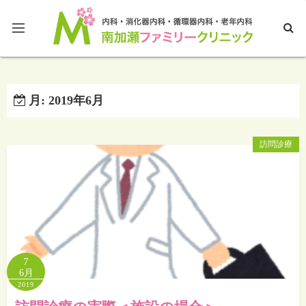
ホームページTOP
月:
2019年6月
ブログTOP
訪問診療
7
6月
2019