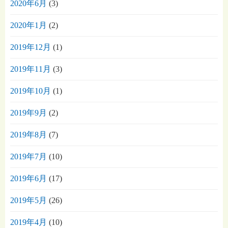
2020年6月
(3)
2020年1月
(2)
2019年12月
(1)
2019年11月
(3)
2019年10月
(1)
2019年9月
(2)
2019年8月
(7)
2019年7月
(10)
2019年6月
(17)
2019年5月
(26)
2019年4月
(10)