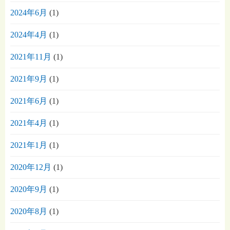
2024年6月
(1)
2024年4月
(1)
2021年11月
(1)
2021年9月
(1)
2021年6月
(1)
2021年4月
(1)
2021年1月
(1)
2020年12月
(1)
2020年9月
(1)
2020年8月
(1)